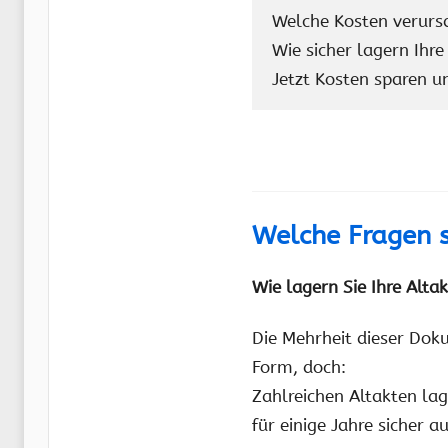
Welche Kosten verursa
Wie sicher lagern Ihre
Jetzt Kosten sparen un
Welche Fragen s
Wie lagern Sie Ihre Altak
Die Mehrheit dieser Doku
Form, doch:
Zahlreichen Altakten la
für einige Jahre sicher 