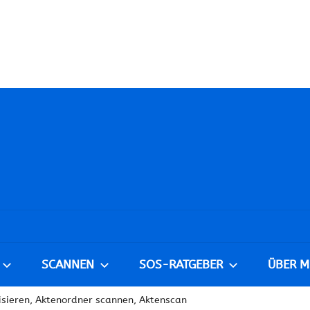
SCANNEN
SOS-RATGEBER
ÜBER M
lisieren, Aktenordner scannen, Aktenscan