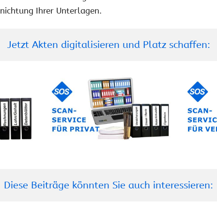
nichtung Ihrer Unterlagen.
Jetzt Akten digitalisieren und Platz schaffen:
Diese Beiträge könnten Sie auch interessieren: