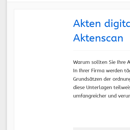
Akten digit
Aktenscan
Warum sollten Sie Ihre A
In Ihrer Firma werden t
Grundsätzen der ordnu
diese Unterlagen teilwei
umfangreicher und verur