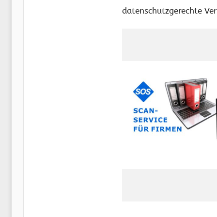
datenschutzgerechte Ver