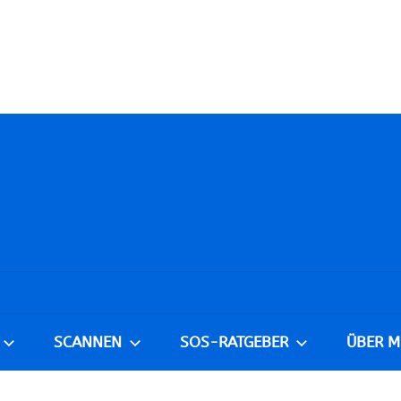
SCANNEN
SOS-RATGEBER
ÜBER M