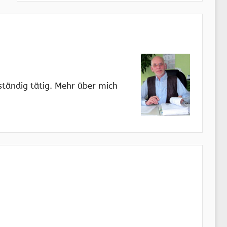
ständig tätig. Mehr über mich