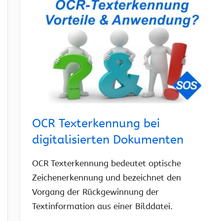
OCR Texterkennung bei
digitalisierten Dokumenten
OCR Texterkennung bedeutet optische
Zeichenerkennung und bezeichnet den
Vorgang der Rückgewinnung der
Textinformation aus einer Bilddatei.