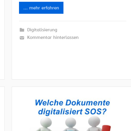
... mehr erfahren
Digitalisierung
Kommentar hinterlassen