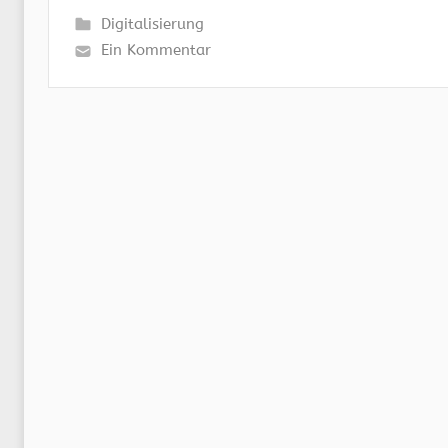
Digitalisierung
Ein Kommentar