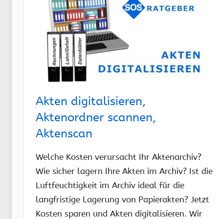
Akten digitalisieren,
Aktenordner scannen,
Aktenscan
Welche Kosten verursacht Ihr Aktenarchiv?
Wie sicher lagern Ihre Akten im Archiv? Ist die
Luftfeuchtigkeit im Archiv ideal für die
langfristige Lagerung von Papierakten? Jetzt
Kosten sparen und Akten digitalisieren. Wir