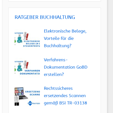
RATGEBER BUCHHALTUNG
Elektronische Belege,
Vorteile für die
Buchhaltung?
Verfahrens-
Dokumentation GoBD
erstellen?
Rechtssicheres
ersetzendes Scannen
gemäß BSI TR-03138