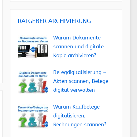
RATGEBER ARCHIVIERUNG
Warum Dokumente
scannen und digitale
Kopie archivieren?
Belegdigitalisierung –
Akten scannen, Belege
digital verwalten
Warum Kaufbelege
digitalisieren,
Rechnungen scannen?