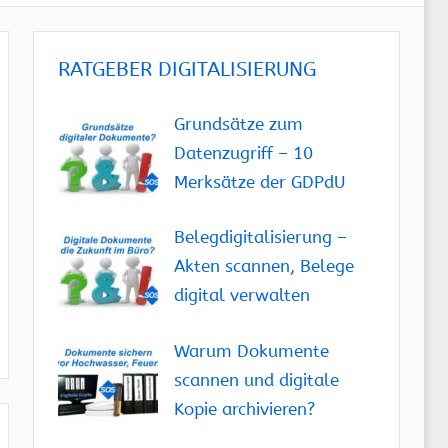
RATGEBER DIGITALISIERUNG
Grundsätze zum
Datenzugriff – 10
Merksätze der GDPdU
Belegdigitalisierung –
Akten scannen, Belege
digital verwalten
Warum Dokumente
scannen und digitale
Kopie archivieren?