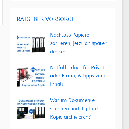
RATGEBER VORSORGE
Nachlass Papiere
sortieren, jetzt an später
denken
Notfallordner für Privat
oder Firma, 6 Tipps zum
Inhalt
Warum Dokumente
scannen und digitale
Kopie archivieren?