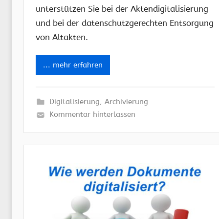
unterstützen Sie bei der Aktendigitalisierung
und bei der datenschutzgerechten Entsorgung
von Altakten.
... mehr erfahren
Digitalisierung
,
Archivierung
Kommentar hinterlassen