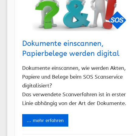
Dokumente einscannen,
Papierbelege werden digital
Dokumente einscannen, wie werden Akten,
Papiere und Belege beim SOS Scanservice
digitalisiert?
Das verwendete Scanverfahren ist in erster
Linie abhängig von der Art der Dokumente.
... mehr erfahren