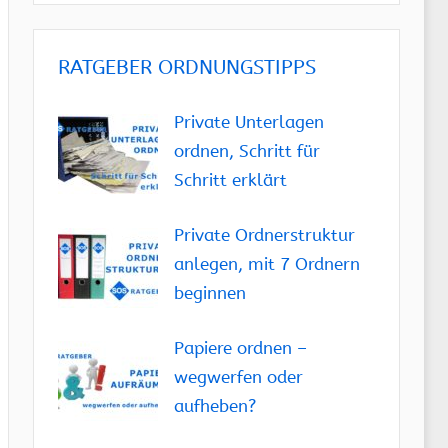
RATGEBER ORDNUNGSTIPPS
Private Unterlagen
ordnen, Schritt für
Schritt erklärt
Private Ordnerstruktur
anlegen, mit 7 Ordnern
beginnen
Papiere ordnen –
wegwerfen oder
aufheben?