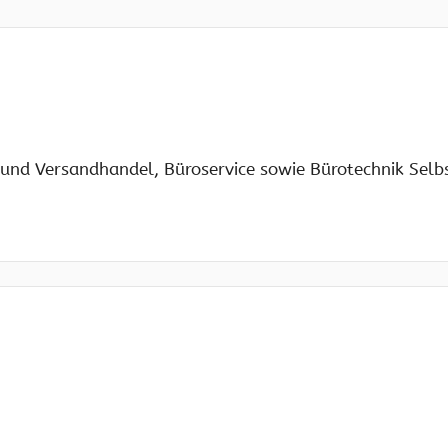
l- und Versandhandel, Büroservice sowie Bürotechnik Selb