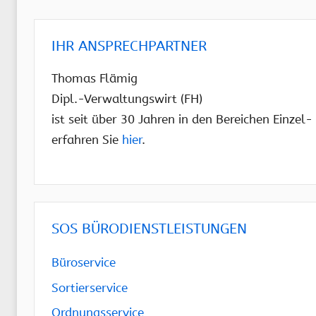
IHR ANSPRECHPARTNER
Thomas Flämig
Dipl.-Verwaltungswirt (FH)
ist seit über 30 Jahren in den Bereichen Einze
erfahren Sie
hier
.
SOS BÜRODIENSTLEISTUNGEN
Büroservice
Sortierservice
Ordnungsservice