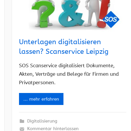
Unterlagen digitalisieren
lassen? Scanservice Leipzig
SOS Scanservice digitalisiert Dokumente,
Akten, Verträge und Belege für Firmen und
Privatpersonen.
... mehr erfahren
Digitalisierung
Kommentar hinterlassen