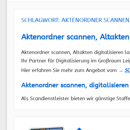
SCHLAGWORT:
AKTENORDNER SCANNEN
Aktenordner scannen, Altakten 
Aktenordner scannen, Altakten digitalisieren 
Ihr Partner für Digitalisierung im Großraum Le
Hier erfahren Sie mehr zum Angebot vom
→
SO
Aktenordner scannen, digitalisieren
Als Scandienstleister bieten wir günstige Staff